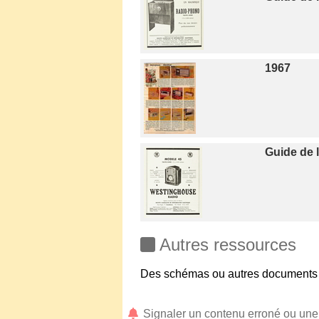
1967
Guide de 
Autres ressources
Des schémas ou autres documents 
Signaler un contenu erroné ou un