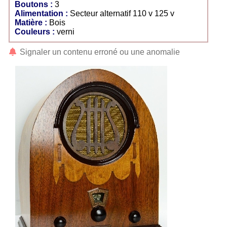
Boutons :
3
Alimentation :
Secteur alternatif 110 v 125 v
Matière :
Bois
Couleurs :
verni
Signaler un contenu erroné ou une anomalie