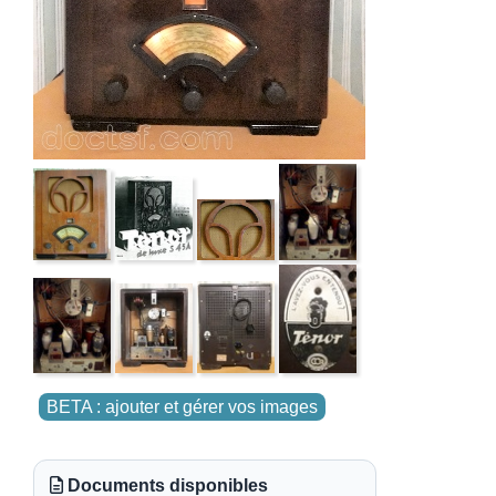
BETA : ajouter et gérer vos images
Documents disponibles