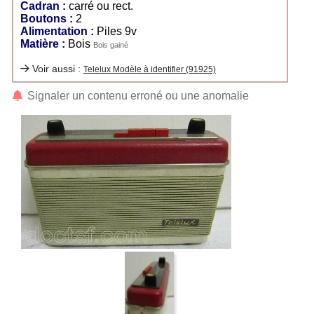
Cadran :
carré ou rect.
Boutons :
2
Alimentation :
Piles 9v
Matière :
Bois
Bois gainé
Voir aussi :
Telelux Modèle à identifier (91925)
Signaler un contenu erroné ou une anomalie