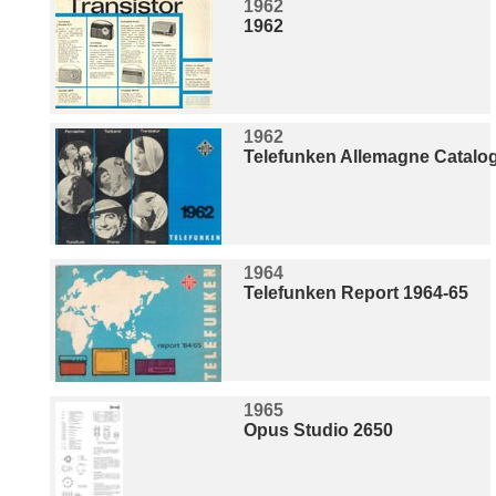
1962
1962
1962
Telefunken Allemagne Catalo
1964
Telefunken Report 1964-65
1965
Opus Studio 2650