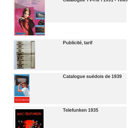
Publicité, tarif
Catalogue suédois de 1939
Telefunken 1935