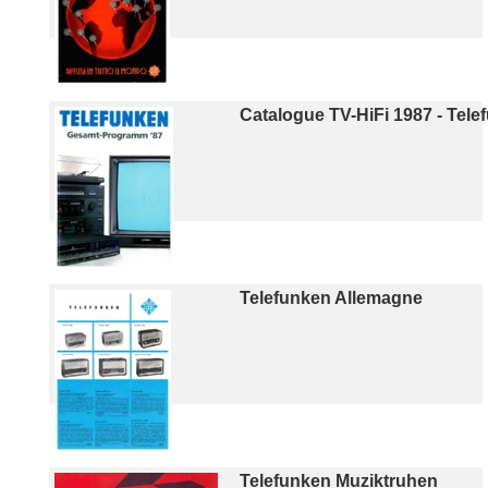
Catalogue TV-HiFi 1987 - Tel
Telefunken Allemagne
Telefunken Muziktruhen