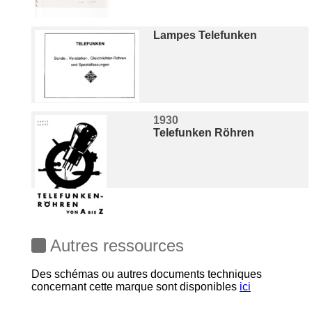
Lampes Telefunken
1930
Telefunken Röhren
Autres ressources
Des schémas ou autres documents techniques
concernant cette marque sont disponibles
ici