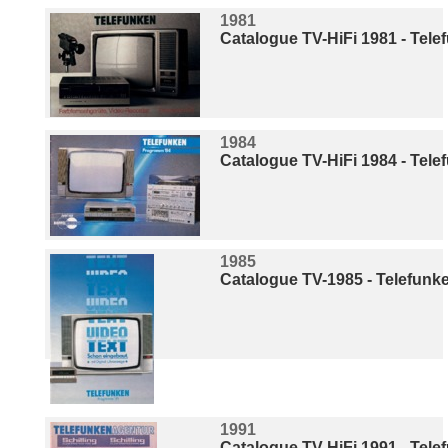
1981
Catalogue TV-HiFi 1981 - Tel
1984
Catalogue TV-HiFi 1984 - Tel
1985
Catalogue TV-1985 - Telefunk
1991
Catalogue TV-HiFi 1991 - Tel