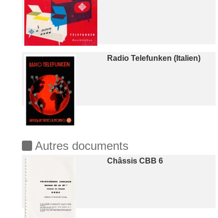
Radio Telefunken (Italien)
Autres documents
Châssis CBB 6