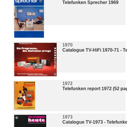
Telefunken Sprecher 1969
1970
Catalogue TV-HiFi 1970-71 - 
1972
Telefunken report 1972 (52 pa
1973
Catalogue TV-1973 - Telefunk