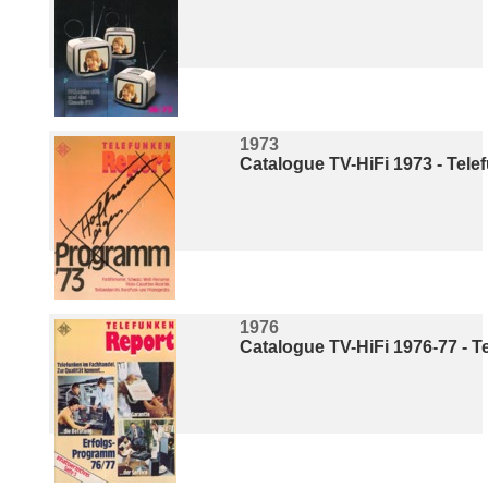
1973
Catalogue TV-HiFi 1973 - Tel
1976
Catalogue TV-HiFi 1976-77 - 