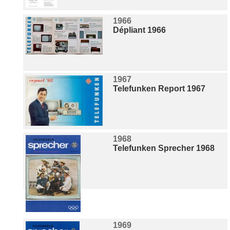
1966
Dépliant 1966
1967
Telefunken Report 1967
1968
Telefunken Sprecher 1968
1969