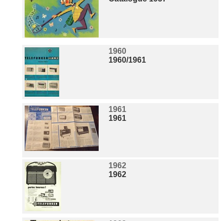
1960
1960/1961
1961
1961
1962
1962