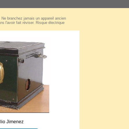
Ne branchez jamais un appareil ancien
ns l'avoir fait réviser. Risque électrique
lio Jimenez