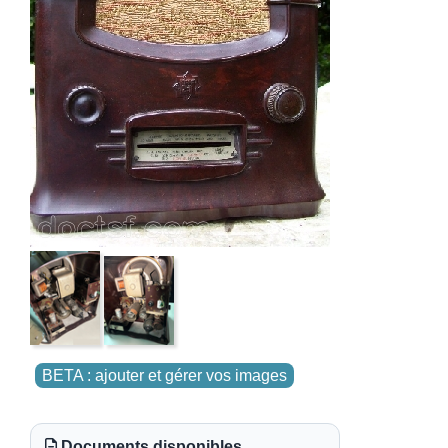
BETA : ajouter et gérer vos images
Documents disponibles