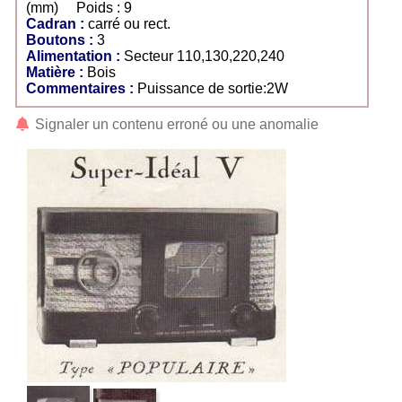
(mm) Poids : 9
Cadran :
carré ou rect.
Boutons :
3
Alimentation :
Secteur 110,130,220,240
Matière :
Bois
Commentaires :
Puissance de sortie:2W
Signaler un contenu erroné ou une anomalie