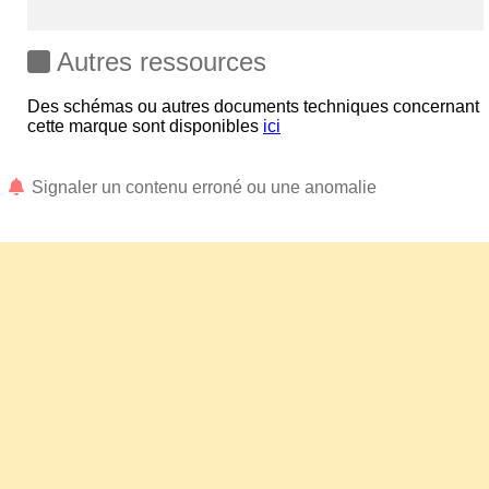
Autres ressources
Des schémas ou autres documents techniques concernant
cette marque sont disponibles
ici
Signaler un contenu erroné ou une anomalie