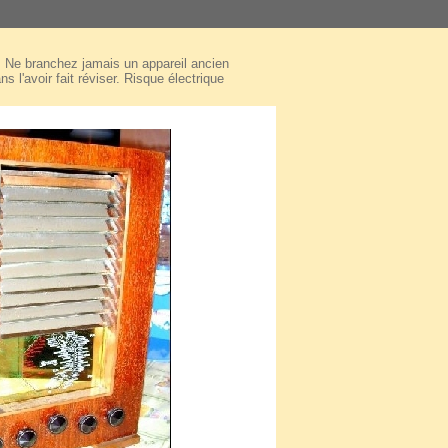
Ne branchez jamais un appareil ancien
ns l'avoir fait réviser. Risque électrique