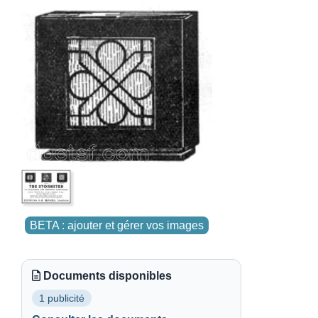
BETA : ajouter et gérer vos images
Documents disponibles
1 publicité