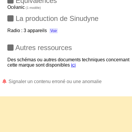
Equivalences
Océanic
(1 modèle)
La production de Sinudyne
Radio :
3 appareils
Voir
Autres ressources
Des schémas ou autres documents techniques concernant
cette marque sont disponibles
ici
Signaler un contenu erroné ou une anomalie