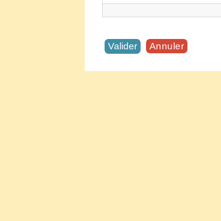
Annuler