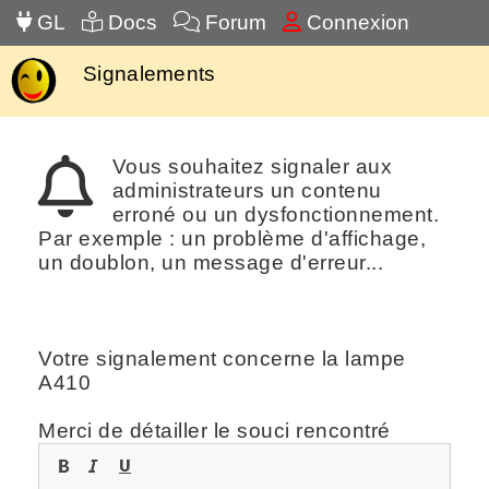
GL
Docs
Forum
Connexion
Signalements
Vous souhaitez signaler aux
administrateurs un contenu
erroné ou un dysfonctionnement.
Par exemple : un problème d'affichage,
un doublon, un message d'erreur...
Votre signalement concerne la lampe
A410
Merci de détailler le souci rencontré