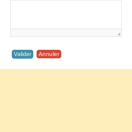
Annuler