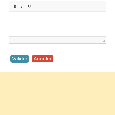
Annuler