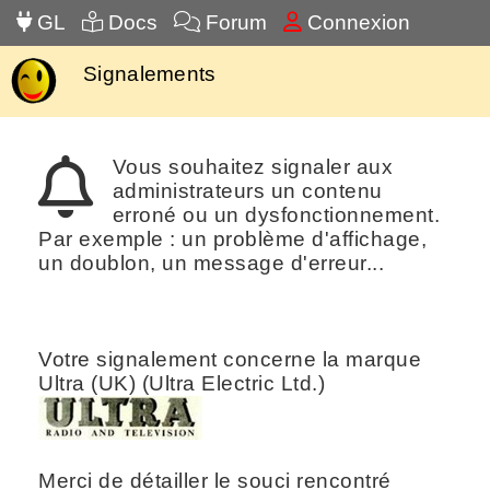
GL
Docs
Forum
Connexion
Signalements
Vous souhaitez signaler aux
administrateurs un contenu
erroné ou un dysfonctionnement.
Par exemple : un problème d'affichage,
un doublon, un message d'erreur...
Votre signalement concerne la marque
Ultra (UK) (Ultra Electric Ltd.)
Merci de détailler le souci rencontré