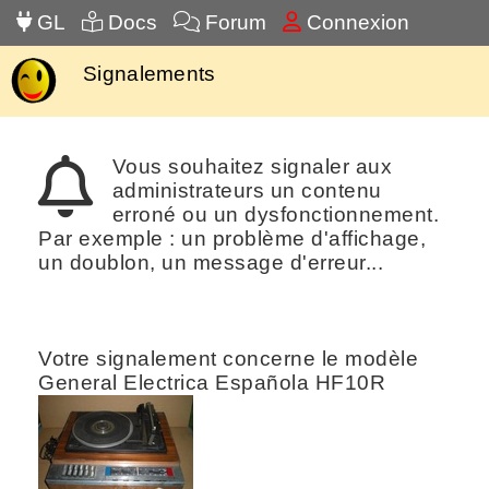
GL
Docs
Forum
Connexion
Signalements
Vous souhaitez signaler aux
administrateurs un contenu
erroné ou un dysfonctionnement.
Par exemple : un problème d'affichage,
un doublon, un message d'erreur...
Votre signalement concerne le modèle
General Electrica Española HF10R