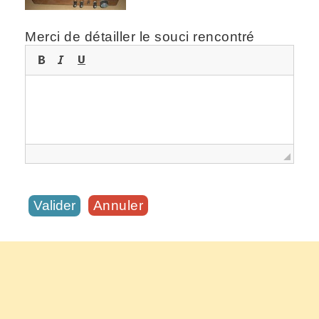
Merci de détailler le souci rencontré
Annuler