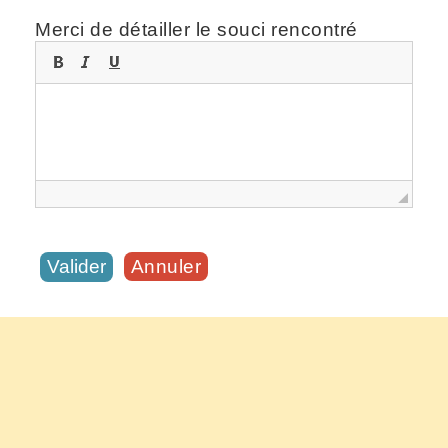
Merci de détailler le souci rencontré
Annuler