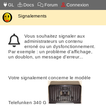
GL
Docs
Forum
Connexion
Signalements
Vous souhaitez signaler aux
administrateurs un contenu
erroné ou un dysfonctionnement.
Par exemple : un problème d'affichage,
un doublon, un message d'erreur...
Votre signalement concerne le modèle
Telefunken 340 G