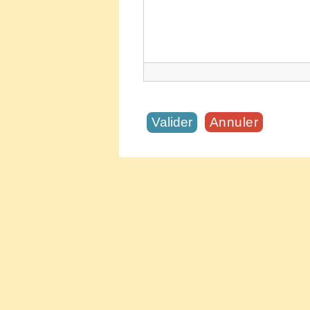
Annuler