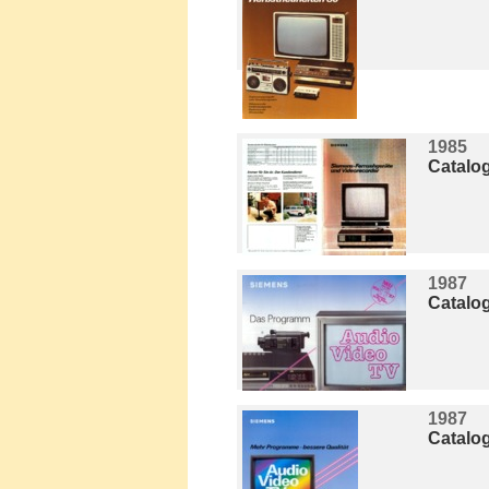
1985
Catalo
1987
Catalo
1987
Catalo