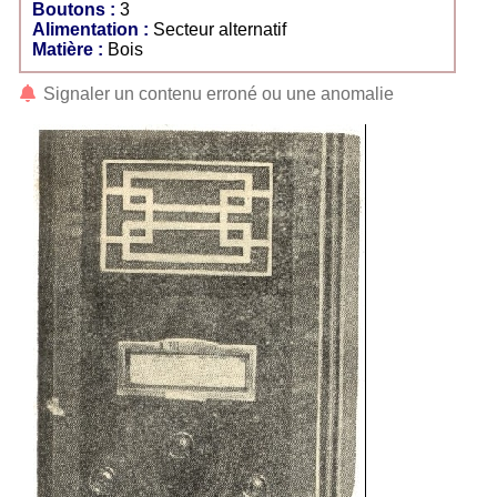
Boutons :
3
Alimentation :
Secteur alternatif
Matière :
Bois
Signaler un contenu erroné ou une anomalie