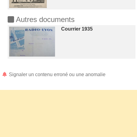
Autres documents
Courrier 1935
Signaler un contenu erroné ou une anomalie