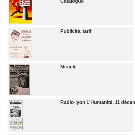
Catalogue
Publicité, tarif
Miracle
Radio-lyon L’Humanité, 11 déce