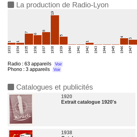
La production de Radio-Lyon
Radio :
63 appareils
Voir
Phono :
3 appareils
Voir
Catalogues et publicités
1920
Extrait catalogue 1920's
1938