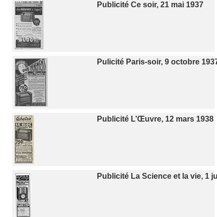
Publicité Ce soir, 21 mai 1937
Pulicité Paris-soir, 9 octobre 193
Publicité L’Œuvre, 12 mars 1938
Publicité La Science et la vie, 1 j