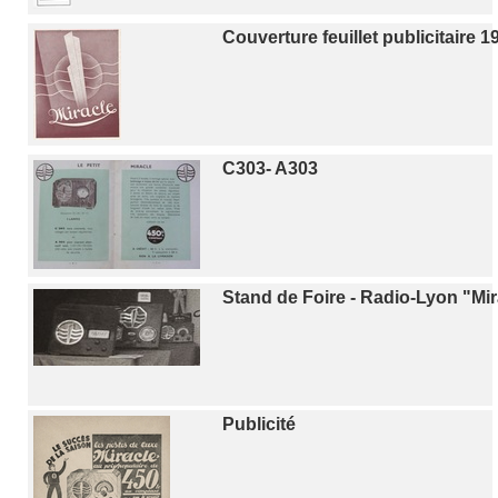
Couverture feuillet publicitaire 1
C303- A303
Stand de Foire - Radio-Lyon "Mir
Publicité