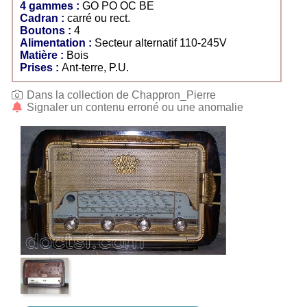
4 gammes :
GO PO OC BE
Cadran :
carré ou rect.
Boutons :
4
Alimentation :
Secteur alternatif 110-245V
Matière :
Bois
Prises :
Ant-terre, P.U.
Dans la collection de Chappron_Pierre
Signaler un contenu erroné ou une anomalie