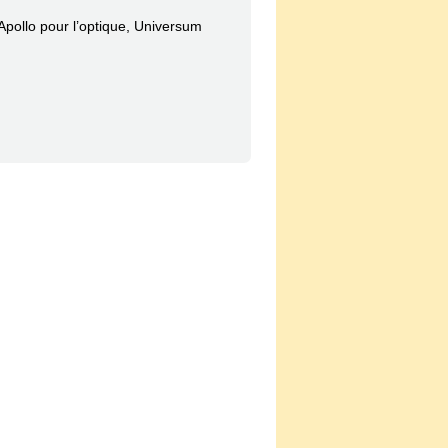
Apollo pour l’optique, Universum