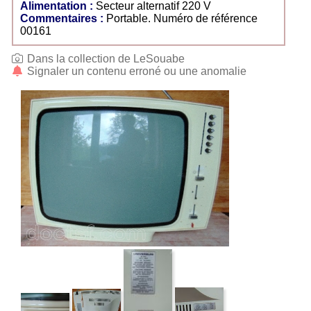
Alimentation :
Secteur alternatif 220 V
Commentaires :
Portable. Numéro de référence
00161
Dans la collection de LeSouabe
Signaler un contenu erroné ou une anomalie