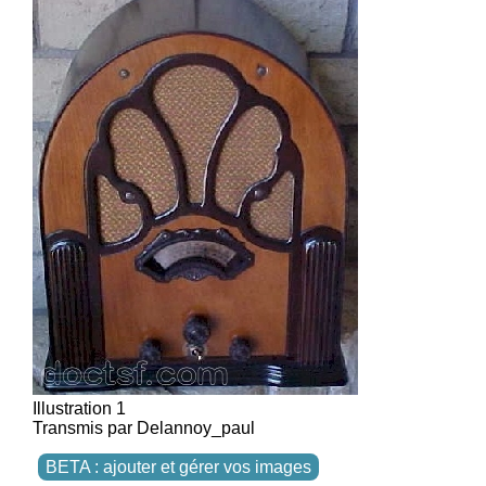
Illustration 1
Transmis par Delannoy_paul
BETA : ajouter et gérer vos images