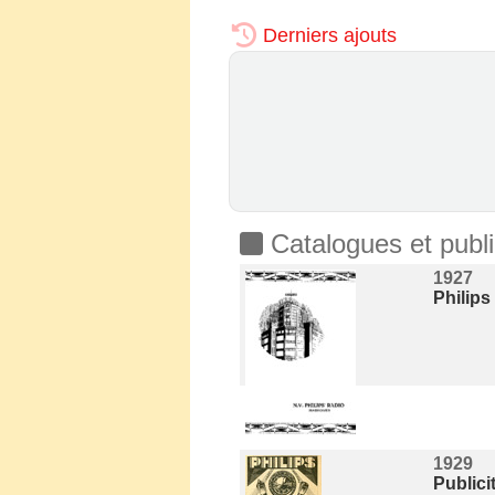
Derniers ajouts
Catalogues et publi
1927
Philips
1929
Publici