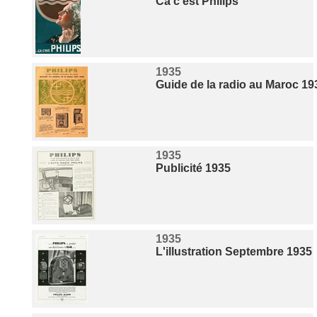
Ca c'est Philips
1935
Guide de la radio au Maroc 19
1935
Publicité 1935
1935
L'illustration Septembre 1935