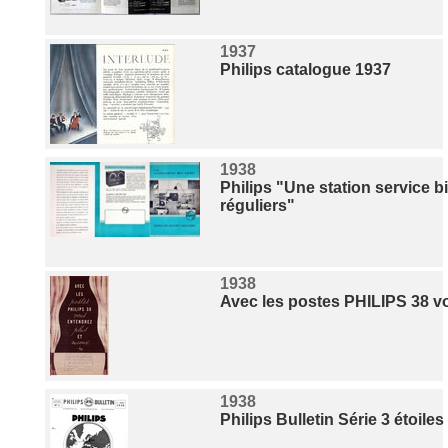
1937
Philips catalogue 1937
1938
Philips "Une station service 
réguliers"
1938
Avec les postes PHILIPS 38 vo
1938
Philips Bulletin Série 3 étoile