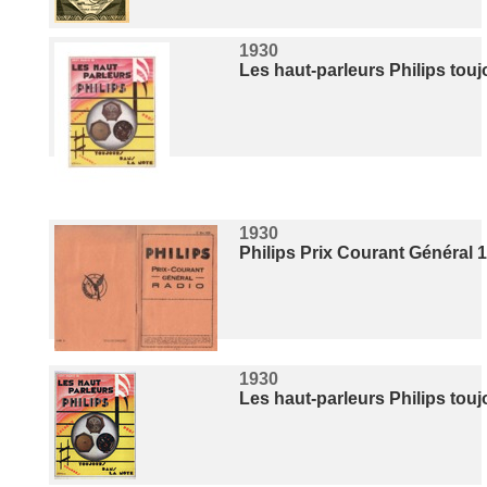
1930
Les haut-parleurs Philips tou
1930
Philips Prix Courant Général 
1930
Les haut-parleurs Philips tou