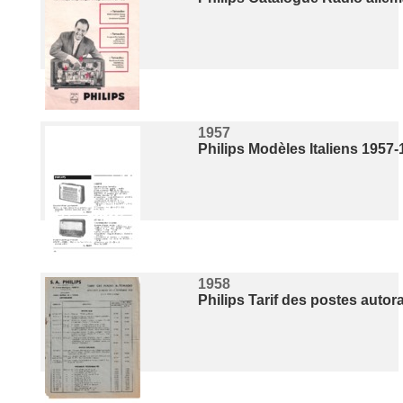
1957
Philips Modèles Italiens 1957
1958
Philips Tarif des postes autor