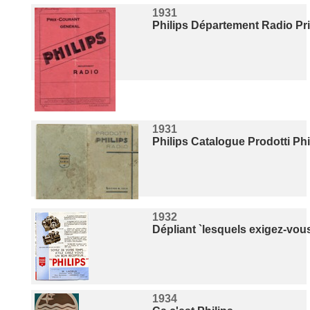
1931
Philips Département Radio Pri
1931
Philips Catalogue Prodotti Phi
1932
Dépliant `lesquels exigez-vou
1934