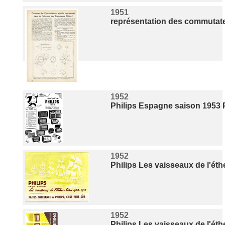
1951
représentation des commutate
1952
Philips Espagne saison 1953 P
1952
Philips Les vaisseaux de l'éth
1952
Philips Les vaisseaux de l'éth