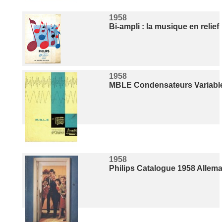
1958
Bi-ampli : la musique en relief
1958
MBLE Condensateurs Variabl
1958
Philips Catalogue 1958 Allem