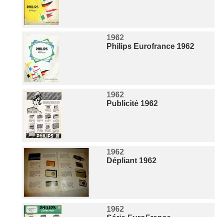
1962
Philips Eurofrance 1962
1962
Publicité 1962
1962
Dépliant 1962
1962