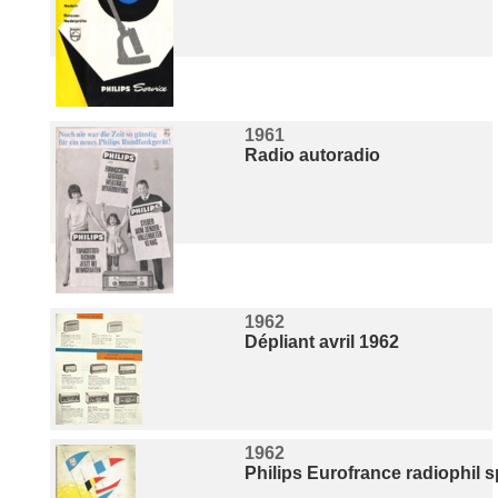
1961
Radio autoradio
1962
Dépliant avril 1962
1962
Philips Eurofrance radiophil s