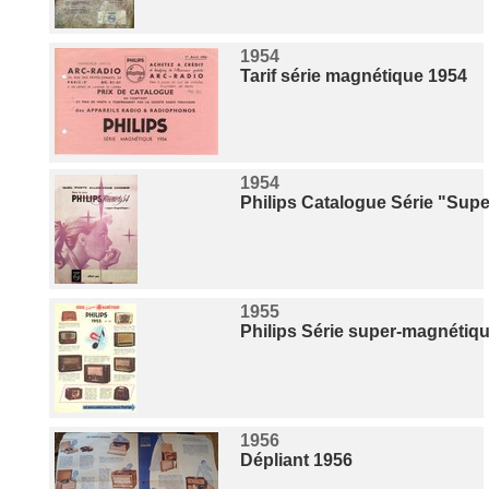
1954
Tarif série magnétique 1954
1954
Philips Catalogue Série "Sup
1955
Philips Série super-magnétiqu
1956
Dépliant 1956