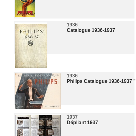
1936
Catalogue 1936-1937
1936
Philips Catalogue 1936-1937
1937
Dépliant 1937