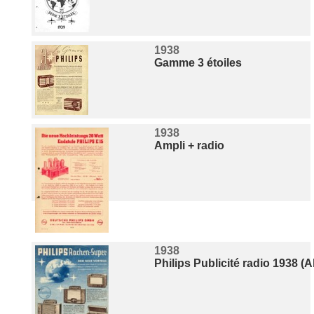
1938
Gamme 3 étoiles
1938
Ampli + radio
1938
Philips Publicité radio 1938 (