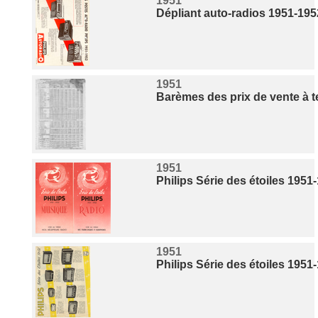
1951
Dépliant auto-radios 1951-195
1951
Barèmes des prix de vente à
1951
Philips Série des étoiles 1951-
1951
Philips Série des étoiles 1951-