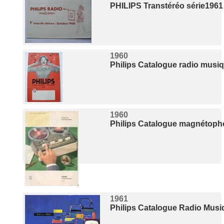
PHILIPS Transtéréo série1961
1960
Philips Catalogue radio musiq
1960
Philips Catalogue magnétoph
1961
Philips Catalogue Radio Musi