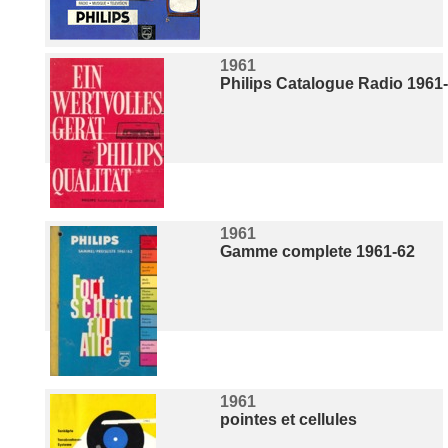
1961
Philips Catalogue Radio 1961
1961
Gamme complete 1961-62
1961
pointes et cellules