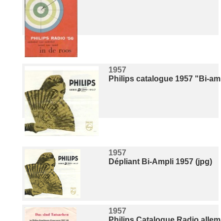
1957
Philips catalogue 1957 "Bi-am
1957
Dépliant Bi-Ampli 1957 (jpg)
1957
Philips Catalogue Radio alle