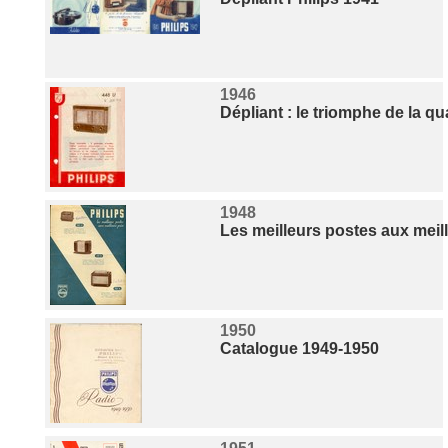
1946
Dépliant : le triomphe de la qua
1948
Les meilleurs postes aux meill
1950
Catalogue 1949-1950