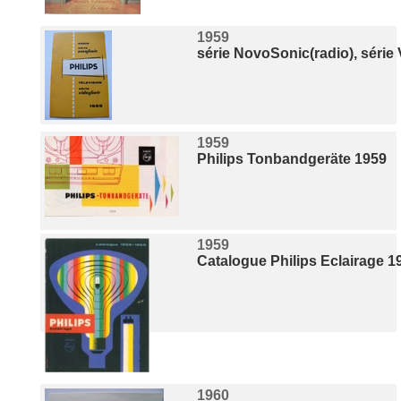
1959
série NovoSonic(radio), série
1959
Philips Tonbandgeräte 1959
1959
Catalogue Philips Eclairage 1
1960