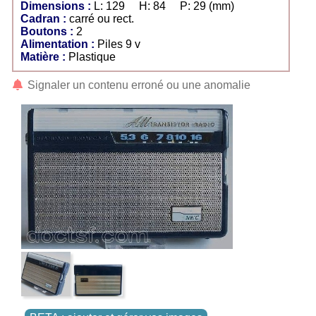
Dimensions :
L: 129 H: 84 P: 29 (mm)
Cadran :
carré ou rect.
Boutons :
2
Alimentation :
Piles 9 v
Matière :
Plastique
Signaler un contenu erroné ou une anomalie