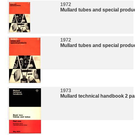
1972
Mullard tubes and special produc
1972
Mullard tubes and special produ
1973
Mullard technical handbook 2 par