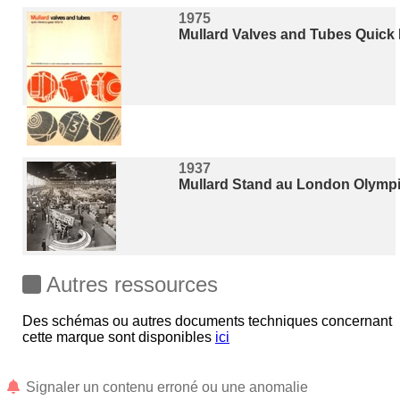
1975
Mullard Valves and Tubes Quick
1937
Mullard Stand au London Olympi
Autres ressources
Des schémas ou autres documents techniques concernant
cette marque sont disponibles
ici
Signaler un contenu erroné ou une anomalie