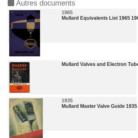
Autres documents
1965
Mullard Equivalents List 1965 19
Mullard Valves and Electron Tube
1935
Mullard Master Valve Guide 1935