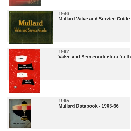
1946
Mullard Valve and Service Guide
1962
Valve and Semiconductors for t
1965
Mullard Databook - 1965-66