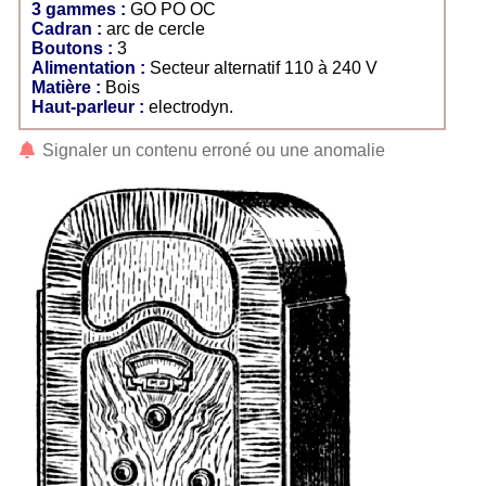
3 gammes :
GO PO OC
Cadran :
arc de cercle
Boutons :
3
Alimentation :
Secteur alternatif 110 à 240 V
Matière :
Bois
Haut-parleur :
electrodyn.
Signaler un contenu erroné ou une anomalie