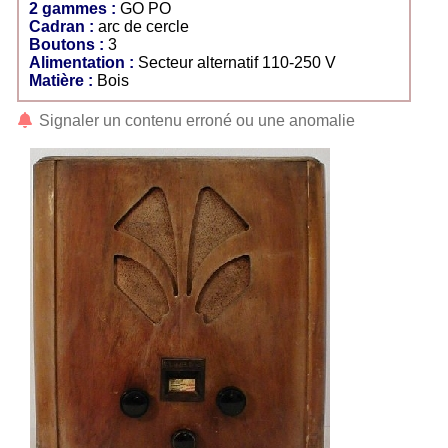
2 gammes :
GO PO
Cadran :
arc de cercle
Boutons :
3
Alimentation :
Secteur alternatif 110-250 V
Matière :
Bois
Signaler un contenu erroné ou une anomalie