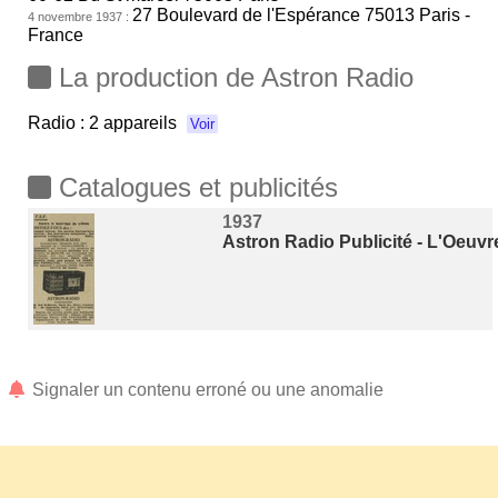
27 Boulevard de l'Espérance 75013 Paris -
4 novembre 1937 :
France
La production de Astron Radio
Radio :
2 appareils
Voir
Catalogues et publicités
1937
Astron Radio Publicité - L'Oeuv
Signaler un contenu erroné ou une anomalie