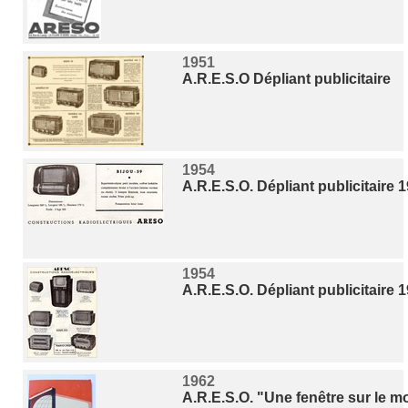
1951
A.R.E.S.O Dépliant publicitaire
1954
A.R.E.S.O. Dépliant publicitaire 
1954
A.R.E.S.O. Dépliant publicitaire 
1962
A.R.E.S.O. "Une fenêtre sur le