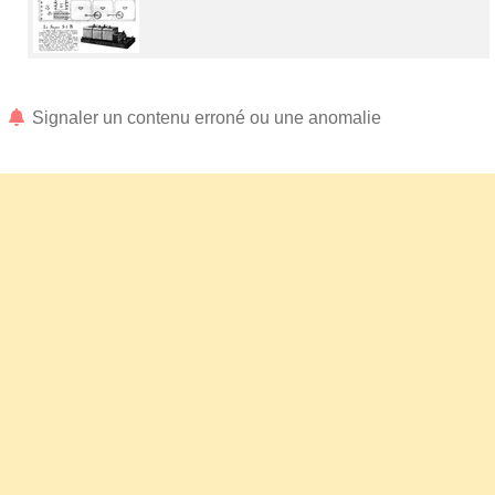
Signaler un contenu erroné ou une anomalie