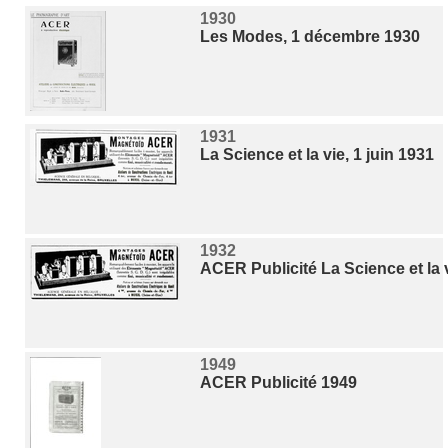
1930
Les Modes, 1 décembre 1930
1931
La Science et la vie, 1 juin 1931
1932
ACER Publicité La Science et la v
1949
ACER Publicité 1949