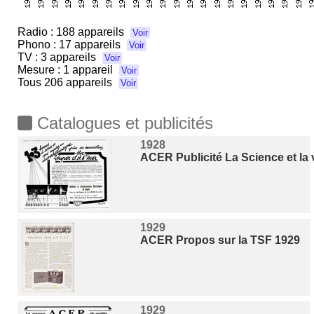
Radio :
188 appareils
Voir
Phono :
17 appareils
Voir
TV :
3 appareils
Voir
Mesure :
1 appareil
Voir
Tous
206 appareils
Voir
Catalogues et publicités
1928
ACER Publicité La Science et la v
1929
ACER Propos sur la TSF 1929
1929