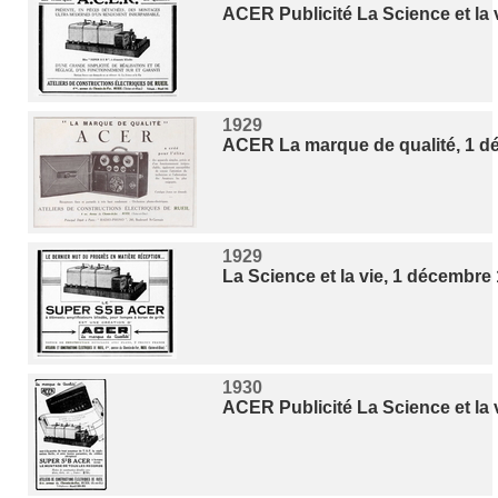
ACER Publicité La Science et la v
1929
ACER La marque de qualité, 1 d
1929
La Science et la vie, 1 décembre
1930
ACER Publicité La Science et la v