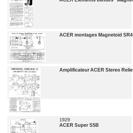
ACER montages Magnetoid SR4 
Amplificateur ACER Stereo Relie
1929
ACER Super S5B