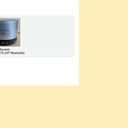
Auvisio
75 (HP Bluetooth)