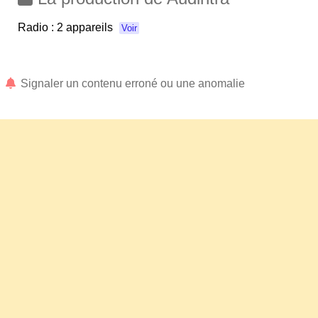
Radio :
2 appareils
Voir
Signaler un contenu erroné ou une anomalie