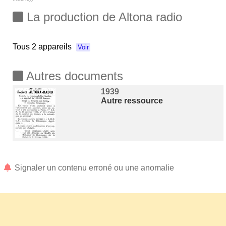
La production de Altona radio
Tous
2 appareils
Voir
Autres documents
1939
Autre ressource
Signaler un contenu erroné ou une anomalie