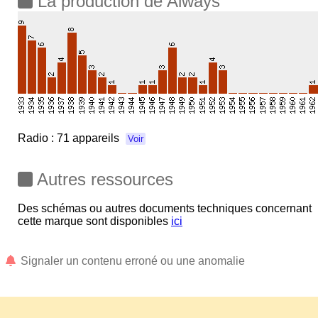
La production de Always
Radio :
71 appareils
Voir
Autres ressources
Des schémas ou autres documents techniques concernant
cette marque sont disponibles
ici
Signaler un contenu erroné ou une anomalie