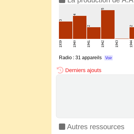
Radio :
31 appareils
Voir
Derniers ajouts
Autres ressources