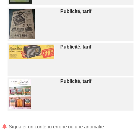
Publicité, tarif
Publicité, tarif
Publicité, tarif
Signaler un contenu erroné ou une anomalie