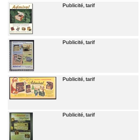
Publicité, tarif
Publicité, tarif
Publicité, tarif
Publicité, tarif