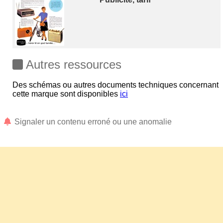
Autres ressources
Des schémas ou autres documents techniques concernant
cette marque sont disponibles
ici
Signaler un contenu erroné ou une anomalie