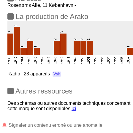
Rosenørns Alle, 11 København -
La production de Arako
Radio :
23 appareils
Voir
Autres ressources
Des schémas ou autres documents techniques concernant
cette marque sont disponibles
ici
Signaler un contenu erroné ou une anomalie