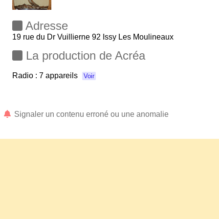
Adresse
19 rue du Dr Vuillierne 92 Issy Les Moulineaux
La production de Acréa
Radio :
7 appareils
Voir
Signaler un contenu erroné ou une anomalie