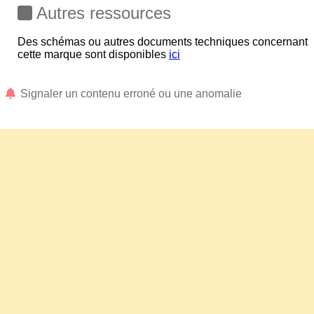
Autres ressources
Des schémas ou autres documents techniques concernant
cette marque sont disponibles
ici
Signaler un contenu erroné ou une anomalie