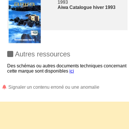
1993
Aiwa Catalogue hiver 1993
Autres ressources
Des schémas ou autres documents techniques concernant
cette marque sont disponibles
ici
Signaler un contenu erroné ou une anomalie