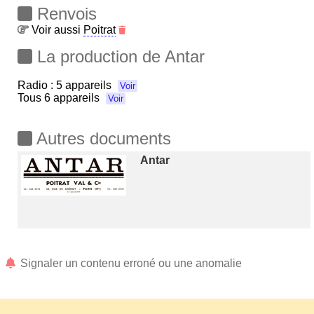
Renvois
Voir aussi
Poitrat
La production de Antar
Radio :
5 appareils
Voir
Tous
6 appareils
Voir
Autres documents
Antar
Signaler un contenu erroné ou une anomalie