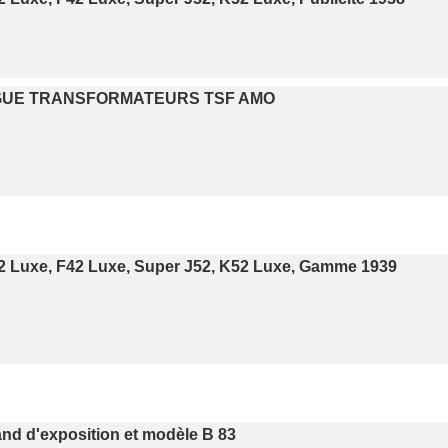
UE TRANSFORMATEURS TSF AMO
2 Luxe, F42 Luxe, Super J52, K52 Luxe, Gamme 1939
and d'exposition et modèle B 83