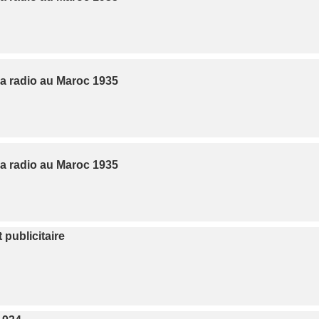
la radio au Maroc 1935
la radio au Maroc 1935
publicitaire