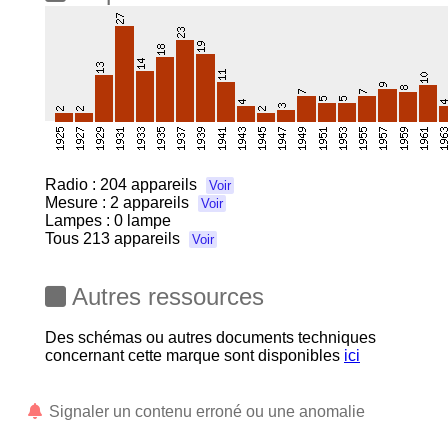
Radio :
204 appareils
Voir
Mesure :
2 appareils
Voir
Lampes : 0 lampe
Tous
213 appareils
Voir
Autres ressources
Des schémas ou autres documents techniques
concernant cette marque sont disponibles
ici
Signaler un contenu erroné ou une anomalie