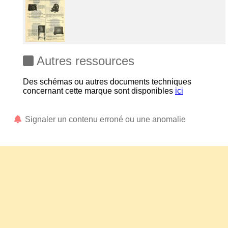
Autres ressources
Des schémas ou autres documents techniques
concernant cette marque sont disponibles
ici
Signaler un contenu erroné ou une anomalie